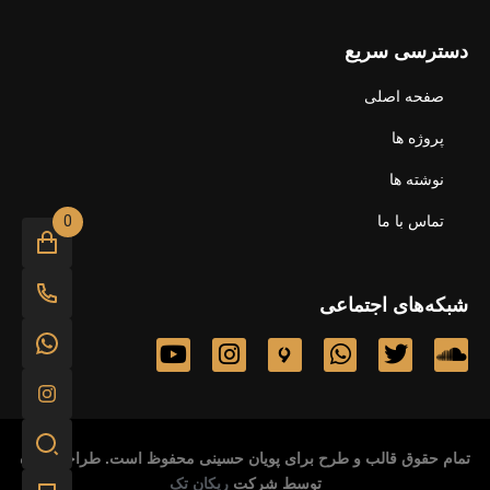
دسترسی سریع
صفحه اصلی
پروژه ها
نوشته ها
0
تماس با ما
شبکه‌های اجتماعی
تمام حقوق قالب و طرح برای پویان حسینی محفوظ است. طراحی شده
توسط شرکت
ریکان تک