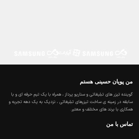
من پویان حسینی هستم
گوینده تیزر های تبلیغاتی و سناریو پرداز ، همراه با یک تیم حرفه ای و با
سابقه در زمینه ی ساخت تیزرهای تبلیغاتی ، نزدیک به یک دهه تجربه و
همکاری با برند های مختلف و معتبر.
تماس با من