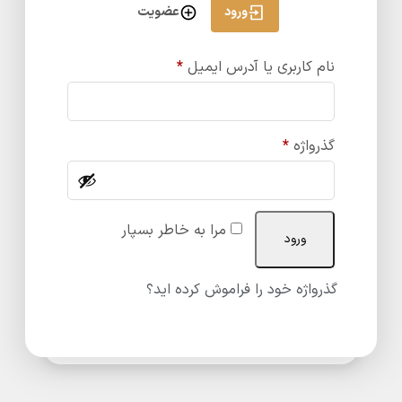
ورود
عضویت
نام کاربری یا آدرس ایمیل
*
گذرواژه
*
مرا به خاطر بسپار
ورود
گذرواژه خود را فراموش کرده اید؟