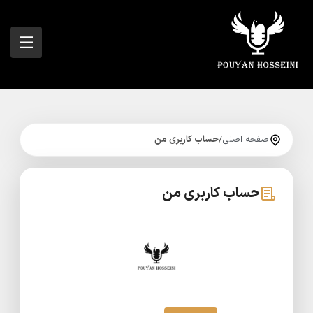
صفحه اصلی
/
حساب کاربری من
حساب کاربری من