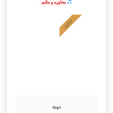
محاوره و ملایم
تجاری
دوبله