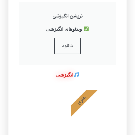
نریشن انگیزشی
ویدئوهای انگیزشی
دانلود
انگیزشی
هنری