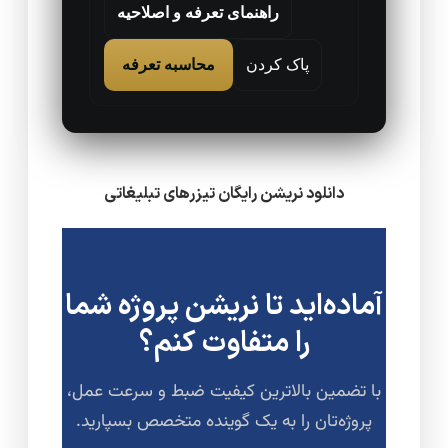
راهنمای تعرفه و اصلاحیه
پاک کردن
محاسبه تعرفه
دانلود نریشن رایگان تیزرهای تبلیغاتی
آماده‌اید تا نریشن پروژه شما
را متفاوت کنم؟
با تضمین بالاترین کیفیت ضبط و سرعت عمل،
پروژه‌تان را به یک گوینده متخصص بسپارید.