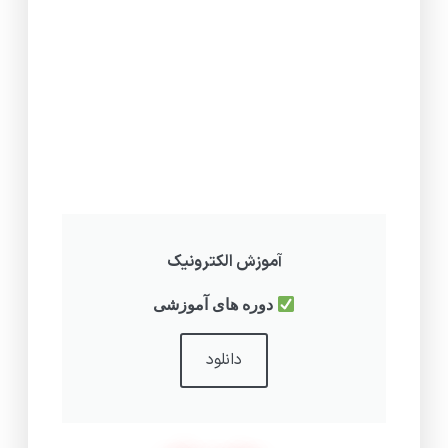
آموزش الکترونیک
دوره های آموزشی
دانلود