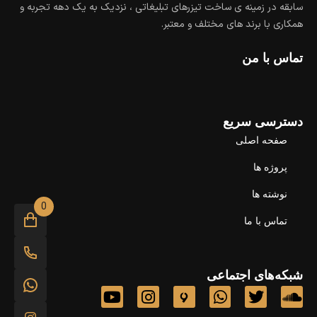
سابقه در زمینه ی ساخت تیزرهای تبلیغاتی ، نزدیک به یک دهه تجربه و
همکاری با برند های مختلف و معتبر.
تماس با من
دسترسی سریع
صفحه اصلی
پروژه ها
نوشته ها
0
تماس با ما
شبکه‌های اجتماعی