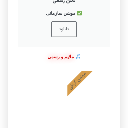
لحن رسمی
موشن سازمانی
دانلود
ملایم و رسمی
موشن گرافی