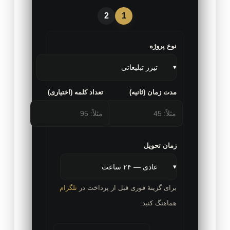
2
1
نوع پروژه
مدت زمان (ثانیه)
تعداد کلمه (اختیاری)
زمان تحویل
برای گزینهٔ فوری قبل از پرداخت در
تلگرام
هماهنگ کنید.