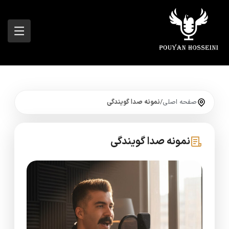
صفحه اصلی
/
نمونه صدا گویندگی
نمونه صدا گویندگی