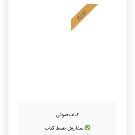
تجاری
کتاب صوتی
سفارش ضبط کتاب