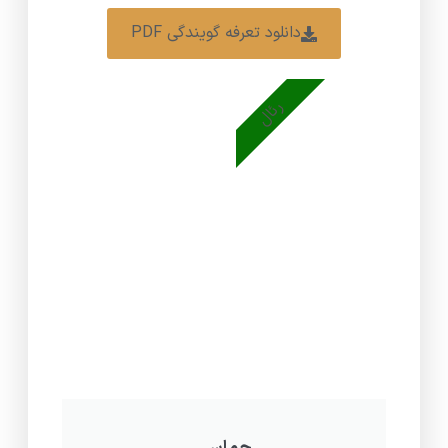
دانلود تعرفه گویندگی PDF
رئال