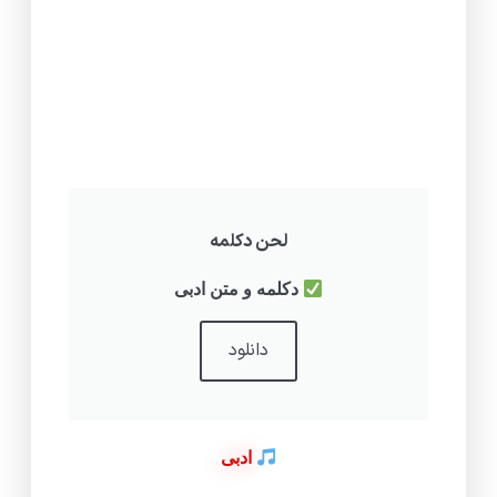
لحن دکلمه
دکلمه و متن ادبی
دانلود
ادبی