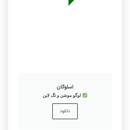
اسلوگان
لوگو موشن و تگ لاین
دانلود