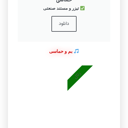
حماسی
تیزر و مستند صنعتی
دانلود
بم و حماسی
رئال