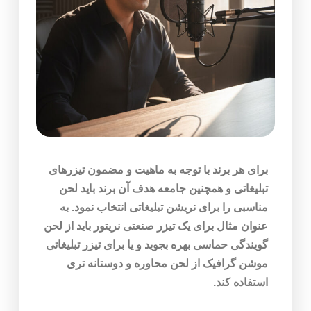
برای هر برند با توجه به ماهیت و مضمون تیزرهای
تبلیغاتی و همچنین جامعه هدف آن برند باید لحن
مناسبی را برای نریشن تبلیغاتی انتخاب نمود. به
عنوان مثال برای یک تیزر صنعتی نریتور باید از لحن
گویندگی حماسی بهره بجوید و یا برای تیزر تبلیغاتی
موشن گرافیک از لحن محاوره و دوستانه تری
استفاده کند.