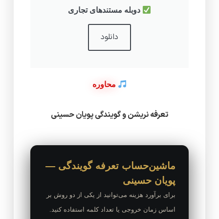
دوبله مستندهای تجاری
دانلود
محاوره
تعرفه نریشن و گویندگی پویان حسینی
ماشین‌حساب تعرفه گویندگی —
پویان حسینی
برای برآورد هزینه می‌توانید از یکی از دو روش بر
اساس زمان خروجی یا تعداد کلمه استفاده کنید.