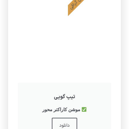
موشن گرافی
تیپ گویی
موشن کاراکتر محور
دانلود