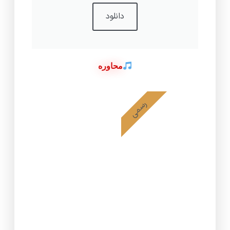
دانلود
محاوره
رسمی