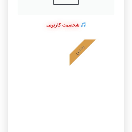
شخصیت کارتونی
رسمی