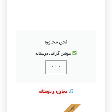
لحن محاوره
موشن گرافی دوستانه
دانلود
محاوره و دوستانه