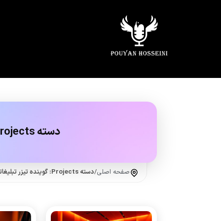
دسته Projects:
صفحه اصلی
/
دسته Projects: گوینده تیزر تبلیغاتی