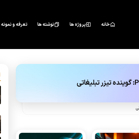
خانه
پروژه ها
نوشته ها
تعرفه و نمونه 
گوینده تیزر تبلیغاتی