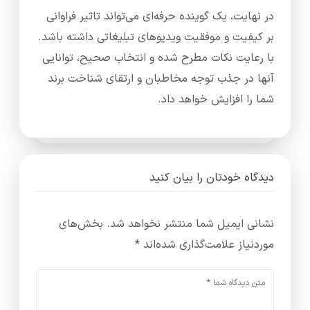
در نهایت، یک گوینده حرفه‌ای می‌تواند تاثیر فراوانی
بر کیفیت و موفقیت ویدیوهای تبلیغاتی داشته باشد.
با رعایت نکات مطرح شده و انتخاب صحیح، توانایی
آنها در جذب توجه مخاطبان و ارتقای شناخت برند
شما را افزایش خواهد داد.
دیدگاه خودتان را بیان کنید
نشانی ایمیل شما منتشر نخواهد شد.
بخش‌های
موردنیاز علامت‌گذاری شده‌اند
*