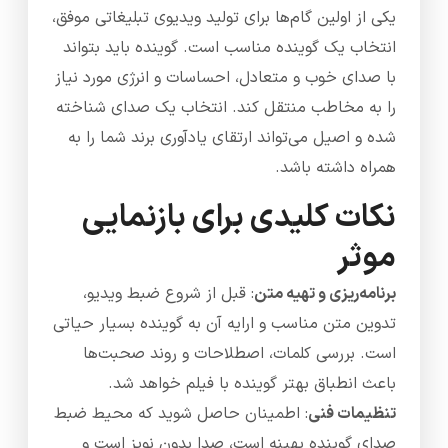
یکی از اولین گام‌ها برای تولید ویدیوی تبلیغاتی موفق،
انتخاب یک گوینده مناسب است. گوینده باید بتواند
با صدای خوب و متعادل، احساسات و انرژی مورد نیاز
را به مخاطب منتقل کند. انتخاب یک صدای شناخته
شده و اصیل می‌تواند ارتقای یادآوری برند شما را به
همراه داشته باشد.
نکات کلیدی برای بازنمایی
موثر
برنامه‌ریزی و تهیه متن
: قبل از شروع ضبط ویدیو،
تدوین متن مناسب و ارایه آن به گوینده بسیار حیاتی
است. بررسی کلمات، اصطلاحات و روند صحبت‌ها
باعث انطباق بهتر گوینده با فیلم خواهد شد.
تنظیمات فنی
: اطمینان حاصل شوید که محیط ضبط
صدای گوینده بهینه است، صدا بدون نویز است و