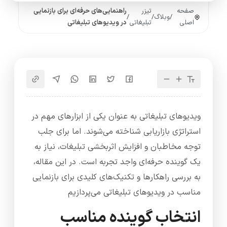
صفحه
تیزر
راهنمایی‌های حرفه‌ای برای بازنمایی
/
وبلاگ
/
/
اصلی
تبلیغاتی
در ویدیوهای تبلیغاتی
ویدیوهای تبلیغاتی به عنوان یکی از ابزارهای مهم در
استراتژی بازاریابی شناخته می‌شوند. اما برای جلب
توجه مخاطبان و افزایش اثربخشی تبلیغات، نیاز به
یک گوینده حرفه‌ای واجد تجربه است. در این مقاله،
به بررسی راهکارها و تکنیک‌های کلیدی برای بازنمایی
مناسب در ویدیوهای تبلیغاتی می‌پردازیم
انتخاب گوینده مناسب