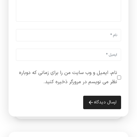
نام، ایمیل و وب سایت من را برای زمانی که دوباره
نظر می نویسم در مرورگر ذخیره کنید.
ارسال دیدگاه