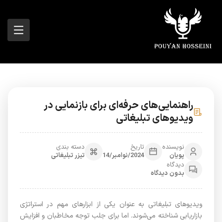
راهنمایی‌های حرفه‌ای برای بازنمایی در
ویدیوهای تبلیغاتی
نویسنده
تاریخ
دسته بندی
پویان
2024/نوامبر/14
تیزر تبلیغاتی
دیدگاه
بدون دیدگاه
ویدیوهای تبلیغاتی به عنوان یکی از ابزارهای مهم در استراتژی
بازاریابی شناخته می‌شوند. اما برای جلب توجه مخاطبان و افزایش