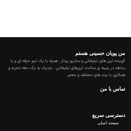
من پویان حسینی هستم
گوینده تیزر های تبلیغاتی و سناریو پرداز ، همراه با یک تیم حرفه ای و با
سابقه در زمینه ی ساخت تیزرهای تبلیغاتی ، نزدیک به یک دهه تجربه و
همکاری با برند های مختلف و معتبر.
تماس با من
دسترسی سریع
صفحه اصلی