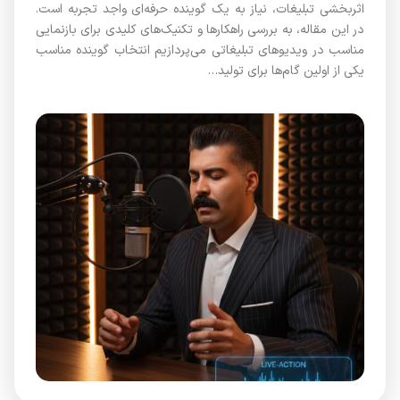
اثربخشی تبلیغات، نیاز به یک گوینده حرفه‌ای واجد تجربه است.
در این مقاله، به بررسی راهکارها و تکنیک‌های کلیدی برای بازنمایی
مناسب در ویدیوهای تبلیغاتی می‌پردازیم انتخاب گوینده مناسب
یکی از اولین گام‌ها برای تولید…