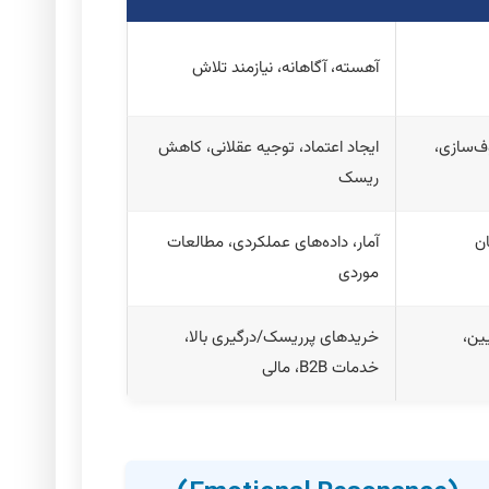
آهسته، آگاهانه، نیازمند تلاش
ف‌سازی،
ایجاد اعتماد، توجیه عقلانی، کاهش
ریسک
ان
آمار، داده‌های عملکردی، مطالعات
موردی
ین،
خریدهای پرریسک/درگیری بالا،
خدمات B2B، مالی