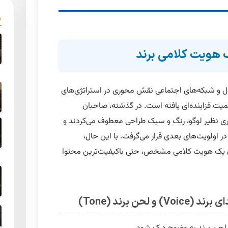
ک هویت کلامی برند
ال و شبکه‌های اجتماعی
نقش محوری در استراتژی‌های
یت فزاینده‌ای یافته است. در گذشته، صاحبان
ری نظیر لوگو، رنگ و سبک طراحی معطوف می‌کردند و
د (Brand Voice) معمولاً در اولویت‌های بعدی قرار می‌گرفت. با این حال،
 یک هویت کلامی مشخص، حتی باکیفیت‌ترین محتوا
ن برند (Tone)