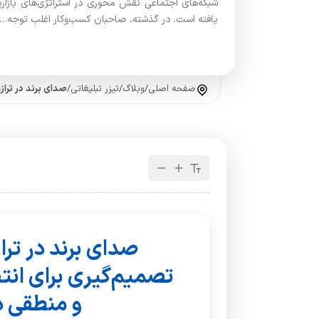
شبکه‌های اجتماعی نقش محوری در استراتژی‌های بازاریا
یافته است. در گذشته، صاحبان کسب‌وکار اغلب توجه…
صفحه اصلی
/
وبلاگ
/
تیزر تبلیغاتی
/
صدای برند در تراز
صدای برند در تر
تصمیم‌گیری برای ان
و منطقی در