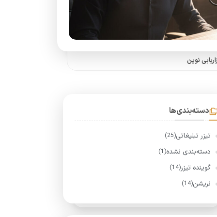
ریابی نوین
دسته‌بندی‌ها
تیزر تبلیغاتی
(25)
دسته‌بندی نشده
(1)
گوینده تیزر
(14)
نریشن
(14)