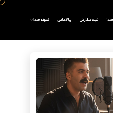
صدا
ثبت سفارش
تماس
نمونه صدا