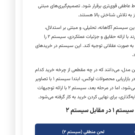
 ارتباط عاطفی قوی‌تری برقرار شود. تصمیم‌گیری‌های مبتنی
ن سیستم آگاهانه، تحلیلی، و مبتنی بر استدلال،
برند با ارائه حقایق و جزئیات عملکردی، سیستم ۲ را
ا به صورت عقلانی توجیه کند. این سیستم در خریدهای
.
ین مدل، می‌دانند که در چه مقطعی از چرخه خرید کدام
سیستم را باید فعال کنند. به عنوان مثال، در بازاریابی محصولات لوکس، ابتدا سیستم ۱ با تصاویر
آرمانی و احساسات درگیری (آرزوها) فعال می‌شود، اما در مرحله بعد، سیستم ۲ با ارائه توجیهات
گذاری، برای نهایی کردن خرید به کار گرفته می‌شود.
ابل سیستم ۲
لحن منطقی (سیستم ۲)