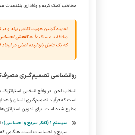
مخاطب کمک کرده و وفاداری بلندمدت مشت
نادیده گرفتن هویت کلامی برند و در ن
مختلف، مستقیماً به
کاهش احساس 
که یک عامل بازدارنده اصلی در ایجا
روانشناسی تصمیم‌گیری مصرف‌کننده: م
انتخاب لحن، در واقع انتخابی استراتژیک 
است که فرآیند تصمیم‌گیری انسان را هدا
مطرح شده است، برای تدوین استراتژی‌های
سیستم ۱ (تفکر سریع و احساسی):
ا
سریع و احساسات است. هنگامی که ی