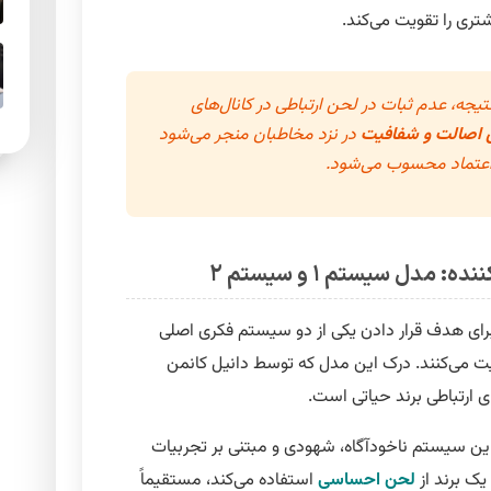
ری را تقویت می‌کند.
تیجه، عدم ثبات در لحن ارتباطی در کانال‌های
اصالت و شفافیت
در نزد مخاطبان منجر می‌شود
د اعتماد محسوب می‌شود.
دل سیستم ۱ و سیستم ۲
برای هدف قرار دادن یکی از دو سیستم فکری اصلی
یت می‌کنند. درک این مدل که توسط دانیل کانمن
 ارتباطی برند حیاتی است.
ین سیستم ناخودآگاه، شهودی و مبتنی بر تجربیات
ک برند از
لحن احساسی
استفاده می‌کند، مستقیماً