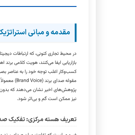
مقدمه و مبانی استراتژی
در محیط تجاری کنونی، که ارتباطات دیجیت
بازاریابی
ایفا می‌کنند،
هویت کلامی برند
اهم
کسب‌وکار اغلب توجه خود را به عناصر بص
مقوله صدای برن
پژوهش‌های اخیر نشان می‌دهند که بدون
نیز ممکن است گم و بی‌اثر شود.
تعریف هسته مرکزی: تفکیک صدای برند (Voice) و لح