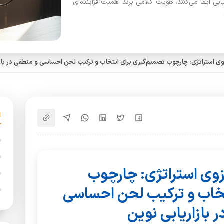
بی ایفا می‌کنند، هویت کلامی برند اهمیت فزاینده‌ای
وی استراتژی: چارچوب تصمیم‌گیری برای انتخاب و ترکیب لحن احساسی و منطقی در بازا
ازوی استراتژی: چارچوب
تخاب و ترکیب لحن احساسی
 بازاریابی نوین