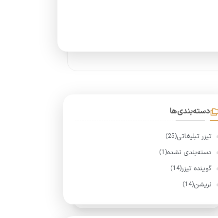
دسته‌بندی‌ها
تیزر تبلیغاتی
(25)
دسته‌بندی نشده
(1)
گوینده تیزر
(14)
نریشن
(14)