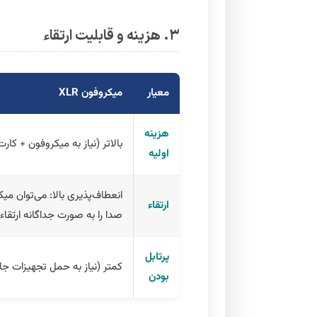
۳. هزینه و قابلیت ارتقاء
معیار
میکروفون XLR
هزینه
بالاتر (نیاز به میکروفون + کار
اولیه
انعطاف‌پذیری بالا: می‌توان می
ارتقاء
صدا را به صورت جداگانه ارتقاء 
پرتابل
کمتر (نیاز به حمل تجهیزات جا
بودن