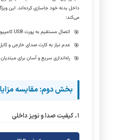
می‌کند:
اتصال مستقیم به پورت USB کامپیوتر یا دستگاه هوشمند.
عدم نیاز به کارت صدای خارجی و کابل
راه‌اندازی سریع و آسان برای مبتدیان 
بخش دوم: مقایسه مزایا و
۱. کیفیت صدا و نویز داخلی