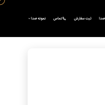
صدا
ثبت سفارش
تماس
نمونه صدا