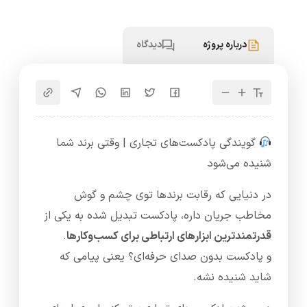
درباره پروژه
دیدگاه
گویندگی پادکست‌های تجاری | وقتی برند شما
شنیده می‌شود
در دنیایی که رقابت برندها توی چشم و گوش
مخاطب جریان داره، پادکست‌ تبدیل شده به یکی از
قدرتمندترین ابزارهای ارتباطی برای کسب‌وکارها
.
و پادکست بدون صدای حرفه‌ای؟ یعنی پیامی که
شاید شنیده نشه.