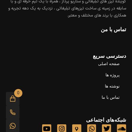
گوینده تیزر های تبلیغاتی و سناریو پرداز ، همراه با یک تیم حرفه ای و با
سابقه در زمینه ی ساخت تیزرهای تبلیغاتی ، نزدیک به یک دهه تجربه و
همکاری با برند های مختلف و معتبر.
تماس با من
دسترسی سریع
صفحه اصلی
پروژه ها
نوشته ها
0
تماس با ما
شبکه‌های اجتماعی