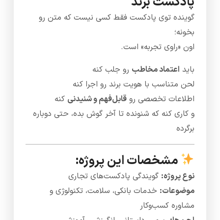
پادکست برند
گوینده توی پادکست فقط کسی نیست که متن رو
بخونه؛
اون «راوی تجربه» است.
باید
اعتماد مخاطب
رو جلب کنه
لحن متناسب با هویت برند رو اجرا کنه
اطلاعات تخصصی رو
قابل‌فهم و شنیدنی
کنه
و کاری کنه که شنونده تا آخر گوش بده، حتی دوباره
برگرده
مشخصات این پروژه:
نوع پروژه:
گویندگی پادکست‌های تجاری
موضوعات:
خدمات بانکی، سلامت، تکنولوژی و
مشاوره کسب‌وکار