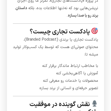
در پروژه «پادکست‌های تجاری»، تمرکز ما روی اجرای
نریشن‌هایی بود که نه‌تنها اطلاعات بده، بلکه
داستان
برند رو با صدا بسازه
.
پادکست تجاری چیست؟
پادکست تجاری یا برندی (Branded Podcast)،
محتوای صوتی‌ای هست که توسط یک کسب‌وکار تولید
میشه تا:
با مخاطب ارتباط ماندگار برقرار کنه
آموزش یا آگاهی‌بخشی کنه
محصولات یا خدمات رو معرفی کنه
تصویر حرفه‌ای و انسانی از برند بسازه
نقش گوینده در موفقیت