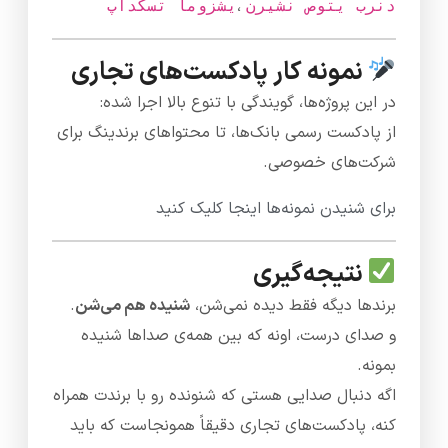
،
نریشن صوتی برند
پادکست آموزشی
نمونه کار پادکست‌های تجاری
در این پروژه‌ها، گویندگی با تنوع بالا اجرا شده:
از پادکست رسمی بانک‌ها، تا محتواهای برندینگ برای
شرکت‌های خصوصی.
برای شنیدن نمونه‌ها اینجا کلیک کنید
نتیجه‌گیری
برندها دیگه فقط دیده نمی‌شن،
شنیده هم می‌شن
.
و صدای درست، اونه که بین همه‌ی صداها شنیده
بمونه.
اگه دنبال صدایی هستی که شنونده رو با برندت همراه
کنه، پادکست‌های تجاری دقیقاً همونجاست که باید