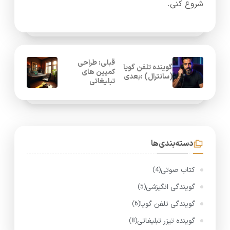
شروع کنی.
قبلی: طراحی
گوینده تلفن گویا
کمپین های
(سانترال) :بعدی
تبلیغاتی
دسته‌بندی‌ها
کتاب صوتی
(4)
گویندگی انگیزشی
(5)
گویندگی تلفن گویا
(6)
گوینده تیزر تبلیغاتی
(8)