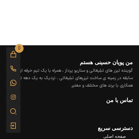
0
من پویان حسینی هستم
گوینده تیزر های تبلیغاتی و سناریو پرداز ، همراه با یک تیم حرفه ای و با
سابقه در زمینه ی ساخت تیزرهای تبلیغاتی ، نزدیک به یک دهه تجربه و
همکاری با برند های مختلف و معتبر.
تماس با من
دسترسی سریع
صفحه اصلی