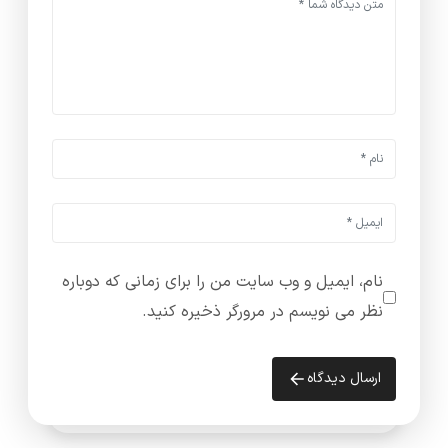
نام، ایمیل و وب سایت من را برای زمانی که دوباره
نظر می نویسم در مرورگر ذخیره کنید.
ارسال دیدگاه