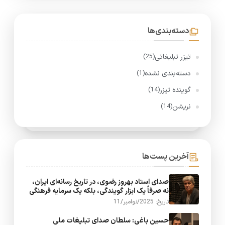
دسته‌بندی‌ها
تیزر تبلیغاتی
(25)
دسته‌بندی نشده
(1)
گوینده تیزر
(14)
نریشن
(14)
آخرین پست‌ها
صدای استاد بهروز رضوی، در تاریخ رسانه‌ای ایران،
نه صرفاً یک ابزار گویندگی، بلکه یک سرمایه فرهنگی
تاریخ: 2025/نوامبر/11
حسین باغی: سلطان صدای تبلیغات ملی