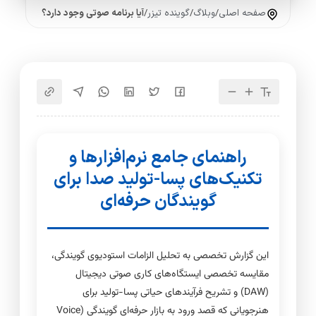
صفحه اصلی
/
وبلاگ
/
گوینده تیزر
/
آیا برنامه صوتی وجود دارد؟
راهنمای جامع نرم‌افزارها و
تکنیک‌های پسا-تولید صدا برای
گویندگان حرفه‌ای
این گزارش تخصصی به تحلیل الزامات استودیوی گویندگی،
مقایسه تخصصی ایستگاه‌های کاری صوتی دیجیتال
(DAW) و تشریح فرآیندهای حیاتی پسا-تولید برای
هنرجویانی که قصد ورود به بازار حرفه‌ای گویندگی (Voice