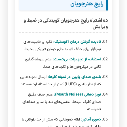
رایج هنرجویان
ده اشتباه رایج هنرجویان گویندگی در ضبط و
ویرایش
نادیده گرفتن درمان آکوستیک:
تکیه بر قابلیت‌های
نرم‌افزار برای حذف اکو به جای درمان فیزیکی محیط.
استفاده از تجهیزات بی‌کیفیت:
عدم سرمایه‌گذاری
کافی در میکروفون‌ها و کارت‌های صدا.
بلندی صدای پایین در نمونه کارها:
ارسال نمونه‌هایی
که از نظر بلندی (LUFS) کمتر از حد استاندارد هستند.
نویز دهانی (Mouth Noises):
عدم حذف دقیق
صدای کلیک لب‌ها، تنفس‌های تند یا سایر صداهای
ناخواسته.
دموی آماتور:
ارائه دموهایی که بیش از حد طولانی یا