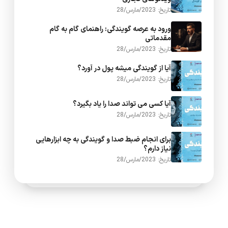
تاریخ: 2023/مارس/28
ورود به عرصه گویندگی: راهنمای گام به گام
مقدماتی
تاریخ: 2023/مارس/28
آیا از گویندگی میشه پول در آورد؟
تاریخ: 2023/مارس/28
آیا کسی می تواند صدا را یاد بگیرد؟
تاریخ: 2023/مارس/28
برای انجام ضبط صدا و گویندگی به چه ابزارهایی
نیاز دارم؟
تاریخ: 2023/مارس/28