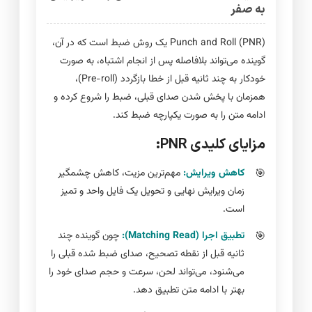
به صفر
Punch and Roll (PNR) یک روش ضبط است که در آن،
گوینده می‌تواند بلافاصله پس از انجام اشتباه، به صورت
خودکار به چند ثانیه قبل از خطا بازگردد (Pre-roll)،
همزمان با پخش شدن صدای قبلی، ضبط را شروع کرده و
ادامه متن را به صورت یکپارچه ضبط کند.
مزایای کلیدی PNR:
کاهش ویرایش:
مهم‌ترین مزیت، کاهش چشمگیر
زمان ویرایش نهایی و تحویل یک فایل واحد و تمیز
است.
تطبیق اجرا (Matching Read):
چون گوینده چند
ثانیه قبل از نقطه تصحیح، صدای ضبط شده قبلی را
می‌شنود، می‌تواند لحن، سرعت و حجم صدای خود را
بهتر با ادامه متن تطبیق دهد.