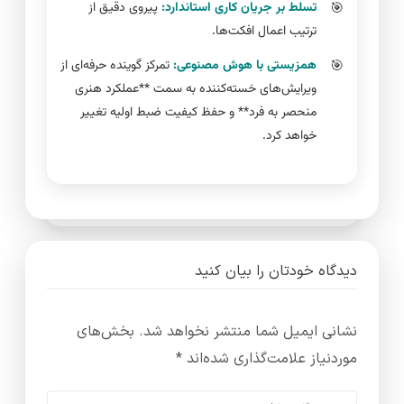
تسلط بر جریان کاری استاندارد:
پیروی دقیق از
ترتیب اعمال افکت‌ها.
همزیستی با هوش مصنوعی:
تمرکز گوینده حرفه‌ای از
ویرایش‌های خسته‌کننده به سمت **عملکرد هنری
منحصر به فرد** و حفظ کیفیت ضبط اولیه تغییر
خواهد کرد.
دیدگاه خودتان را بیان کنید
نشانی ایمیل شما منتشر نخواهد شد.
بخش‌های
موردنیاز علامت‌گذاری شده‌اند
*