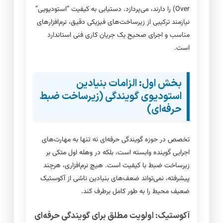
Over) را دارند، می‌پردازد. دستیابی به کیفیت “استودیویی”
نیازمند ترکیبی از زیرساخت‌های فیزیکی دقیق، نرم‌افزارهای
مناسب و اجرای صحیح یک جریان کاری فنی استاندارد
است.
بخش اول: الزامات بنیادین
استودیوی گویندگی (زیرساخت ضبط
حرفه‌ای)
تخصص در حوزه گویندگی حرفه‌ای نه تنها به مهارت‌های
اجرایی گوینده وابسته است، بلکه در وهله اول متکی بر
زیرساخت ضبط با کیفیت است. هیچ نرم‌افزاری، هرچند
پیشرفته، نمی‌تواند ضعف‌های بنیادین ناشی از آکوستیک
ضعیف محیط را به طور کامل برطرف کند.
آکوستیک: اولویت مطلق برای گویندگی حرفه‌ای