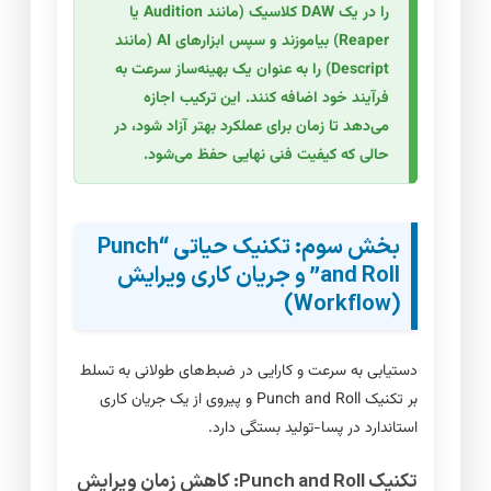
را در یک DAW کلاسیک (مانند Audition یا
Reaper) بیاموزند و سپس ابزارهای AI (مانند
Descript) را به عنوان یک بهینه‌ساز سرعت به
فرآیند خود اضافه کنند. این ترکیب اجازه
می‌دهد تا زمان برای عملکرد بهتر آزاد شود، در
حالی که کیفیت فنی نهایی حفظ می‌شود.
بخش سوم: تکنیک حیاتی “Punch
and Roll” و جریان کاری ویرایش
(Workflow)
دستیابی به سرعت و کارایی در ضبط‌های طولانی به تسلط
بر تکنیک Punch and Roll و پیروی از یک جریان کاری
استاندارد در پسا-تولید بستگی دارد.
تکنیک Punch and Roll: کاهش زمان ویرایش