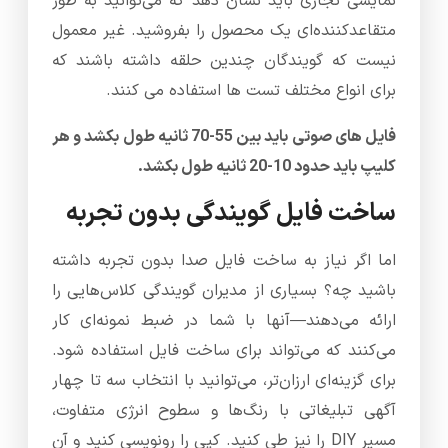
نمایشی تجاری باید نشان دهد که می‌توانید به طور
متقاعدکننده‌ای یک محصول را بفروشید. غیر معمول
نیست که گویندگان چندین حلقه داشته باشند که
برای انواع مختلف تست ها استفاده می کنند.
فایل های صوتی باید بین 55-70 ثانیه طول بکشد و هر
کلیپ باید حدود 10-20 ثانیه طول بکشد.
ساخت فایل گویندگی بدون تجربه
اما اگر نیاز به ساخت فایل صدا بدون تجربه داشته
باشید چه؟ بسیاری از مدیران گویندگی کلاس‌هایی را
ارائه می‌دهند—آنها با شما در ضبط نمونه‌ای کار
می‌کنند که می‌تواند برای ساخت فایل استفاده شود.
برای گزینه‌ای ارزان‌تر، می‌توانید با انتخاب سه تا چهار
آگهی تبلیغاتی با رنگ‌ها و سطوح انرژی متفاوت،
مسیر DIY را نیز طی کنید. کپی را رونویسی کنید و آن