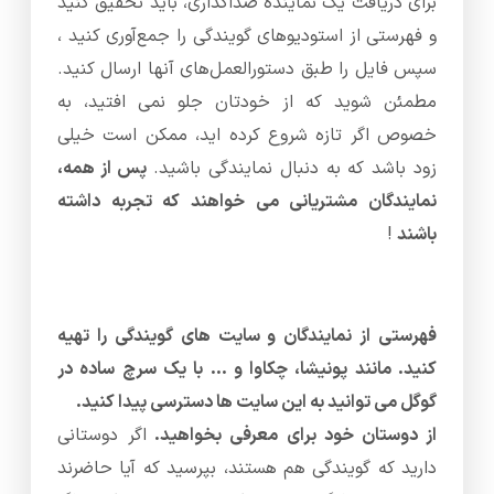
برای دریافت یک نماینده صداگذاری، باید تحقیق کنید
و فهرستی از استودیوهای گویندگی را جمع‌آوری کنید ،
سپس فایل را طبق دستورالعمل‌های آنها ارسال کنید.
مطمئن شوید که از خودتان جلو نمی افتید، به
خصوص اگر تازه شروع کرده اید، ممکن است خیلی
زود باشد که به دنبال نمایندگی باشید.
پس از همه،
نمایندگان مشتریانی می خواهند که تجربه داشته
باشند
!
فهرستی از نمایندگان و سایت های گویندگی را تهیه
کنید. مانند پونیشا، چکاوا و … با یک سرچ ساده در
گوگل می توانید به این سایت ها دسترسی پیدا کنید.
از دوستان خود برای معرفی بخواهید.
اگر دوستانی
دارید که گویندگی هم هستند، بپرسید که آیا حاضرند