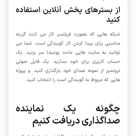
از بسترهای پخش آنلاین استفاده
کنید
شبکه هایی که بصورت فریلنسر کار می کنند گزینه
مناسبی برای پیدا کردن کار گویندگی است. شما می
توانید به سایت هایی مانند پونیشا سر بزنید. یک
حساب کاربری برای خود بسازید. یک فایل صوتی
تروتمیز از نمونه صدای خود بارگذاری کنید. و پروژه
هایی که مربوط به گویندگی است را انتخاب کنید.
چگونه یک نماینده
صداگذاری دریافت کنیم