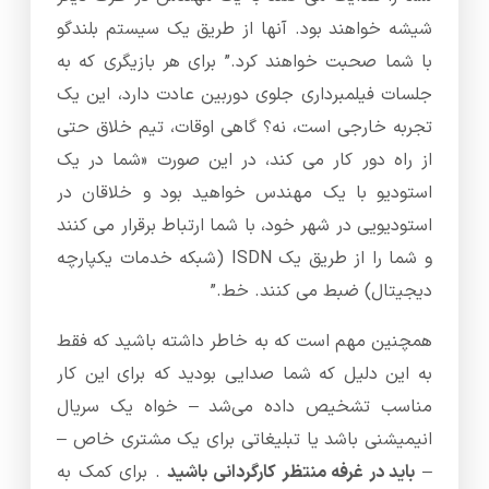
شیشه خواهند بود. آنها از طریق یک سیستم بلندگو
با شما صحبت خواهند کرد.” برای هر بازیگری که به
جلسات فیلمبرداری جلوی دوربین عادت دارد، این یک
تجربه خارجی است، نه؟ گاهی اوقات، تیم خلاق حتی
از راه دور کار می کند، در این صورت «شما در یک
استودیو با یک مهندس خواهید بود و خلاقان در
استودیویی در شهر خود، با شما ارتباط برقرار می کنند
و شما را از طریق یک ISDN (شبکه خدمات یکپارچه
دیجیتال) ضبط می کنند. خط.”
همچنین مهم است که به خاطر داشته باشید که فقط
به این دلیل که شما صدایی بودید که برای این کار
مناسب تشخیص داده می‌شد – خواه یک سریال
انیمیشنی باشد یا تبلیغاتی برای یک مشتری خاص –
–
باید در غرفه منتظر کارگردانی باشید
. برای کمک به