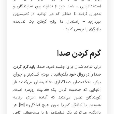
استعدادیابی – همه چیز از تفاوت بین نمایندگان و
مدیران گرفته تا مبلغی که می توانید در کمیسیون
بپردازید – راهنمای ما برای گرفتن یک نماینده
بازیگری را بررسی کنید .
گرم کردن صدا
برای آماده شدن برای جلسه ضبط صدا،
باید گرم کردن
صدا را در روال خود بگنجانید
. رودی گسکینز و جوآن
بیکر، متخصصان صداگذاری، خاطرنشان می‌کنند: «از
آنجایی که صحبت کردن یک فعالیت روزمره است،
گویندگان تصور می‌کنند که آماده اجرای برنامه
هستند، با آمادگی کم یا بدون هیچ آمادگی.» [M] هر
بازیگری می‌تواند یک فیلمنامه را با سردخوانی کافی