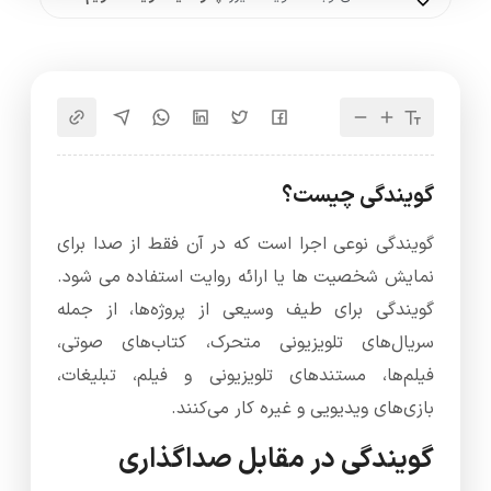
گویندگی چیست؟
گویندگی نوعی اجرا است که در آن فقط از صدا برای
نمایش شخصیت ها یا ارائه روایت استفاده می شود.
گویندگی برای طیف وسیعی از پروژه‌ها، از جمله
سریال‌های تلویزیونی متحرک، کتاب‌های صوتی،
فیلم‌ها، مستندهای تلویزیونی و فیلم، تبلیغات،
بازی‌های ویدیویی و غیره کار می‌کنند.
گویندگی در مقابل صداگذاری