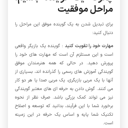
مراحل موفقیت
برای تبدیل شدن به یک گوینده موفق این مراحل را
دنبال کنید:
مهارت خود را تقویت کنید
: گوینده یک بازیگر واقعی
است و این مستلزم آن است که مهارت های خود را
پرورش دهید. در حالی که همه هنرمندان موفق
گویندگی آموزش های رسمی را گذرانده اند، بسیاری از
آنها با یک مربی بازیگری، یک مربی صدا یا هر دو کار
می کنند. گوش دادن به حرفه ای های معتبر گویندگی
نیز می تواند کمک بزرگی باشد. صرف نظر از نحوه
برخورد شما با این فرآیند، بدانید که توسعه و اصلاح
تکنیک شما پایه و اساس یک حرفه در این زمینه
است.