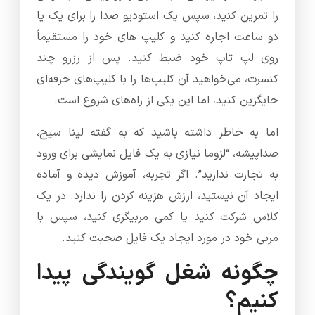
را تمرین کنید، سپس یک استودیو صدا را برای یک یا
دو ساعت اجاره کنید و کلیپ های خود را مستقیماً
روی لپ تاپ خود ضبط کنید. پس از رزرو چند
کنسرت، می‌خواهید آن کلیپ‌ها را با کلیپ‌های حرفه‌ای
جایگزین کنید، اما این یکی از راه‌های شروع است.
اما به خاطر داشته باشید که به گفته لینا سیج،
صداپیشه، “لزوما نیازی به یک فایل نمایشی برای ورود
به تجارت ندارید”. اگر تجربه، آموزش دیده و آماده
ایجاد آن نیستید، ارزش هزینه کردن را ندارد. در یک
کلاس شرکت کنید یا کمی مربیگری کنید، سپس با
مربی خود در مورد ایجاد یک فایل صحبت کنید.
چگونه شغل گویندگی پیدا
کنیم؟