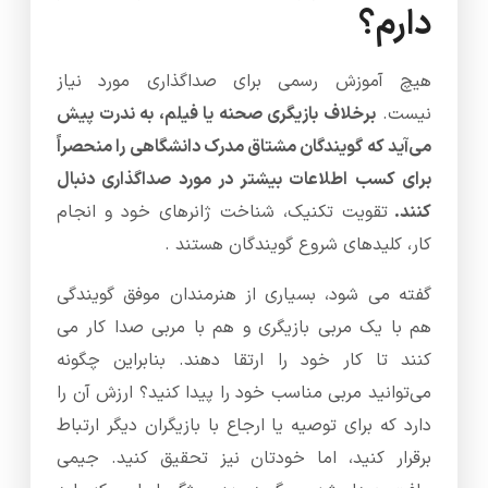
دارم؟
هیچ آموزش رسمی برای صداگذاری مورد نیاز
نیست.
برخلاف بازیگری صحنه یا فیلم، به ندرت پیش
می‌آید که گویندگان مشتاق مدرک دانشگاهی را منحصراً
برای کسب اطلاعات بیشتر در مورد صداگذاری دنبال
کنند.
تقویت تکنیک، شناخت ژانرهای خود و انجام
کار، کلیدهای شروع گویندگان هستند .
گفته می شود، بسیاری از هنرمندان موفق گویندگی
هم با یک مربی بازیگری و هم با مربی صدا کار می
کنند تا کار خود را ارتقا دهند. بنابراین چگونه
می‌توانید مربی مناسب خود را پیدا کنید؟ ارزش آن را
دارد که برای توصیه یا ارجاع با بازیگران دیگر ارتباط
برقرار کنید، اما خودتان نیز تحقیق کنید. جیمی