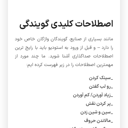
اصطلاحات کلیدی گویندگی
مانند بسیاری از صنایع، گویندگان واژگان خاص خود
را دارد – و قبل از ورود به استودیو باید با رایج ترین
اصطلاحات صداگذاری آشنا شوید. ما چند مورد از
مهمترین اصطلاحات را در زیر فهرست کرده ایم:
_سینک کردن
_رو لب گفتن
_زیاد آوردن/ کم آوردن
_پر کردن نقش
_سین و شین زدن
_مالاندن حروف