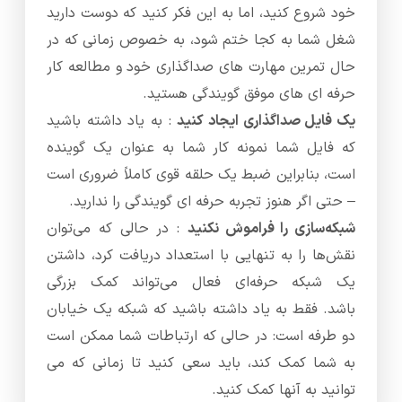
خود شروع کنید، اما به این فکر کنید که دوست دارید
شغل شما به کجا ختم شود، به خصوص زمانی که در
حال تمرین مهارت های صداگذاری خود و مطالعه کار
حرفه ای های موفق گویندگی هستید.
یک فایل صداگذاری ایجاد کنید
: به یاد داشته باشید
که فایل شما نمونه کار شما به عنوان یک گوینده
است، بنابراین ضبط یک حلقه قوی کاملاً ضروری است
– حتی اگر هنوز تجربه حرفه ای گویندگی را ندارید.
شبکه‌سازی را فراموش نکنید
: در حالی که می‌توان
نقش‌ها را به تنهایی با استعداد دریافت کرد، داشتن
یک شبکه حرفه‌ای فعال می‌تواند کمک بزرگی
باشد. فقط به یاد داشته باشید که شبکه یک خیابان
دو طرفه است: در حالی که ارتباطات شما ممکن است
به شما کمک کند، باید سعی کنید تا زمانی که می
توانید به آنها کمک کنید.