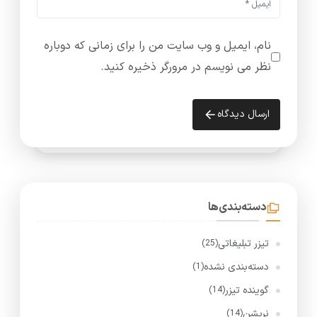
نام، ایمیل و وب سایت من را برای زمانی که دوباره
نظر می نویسم در مرورگر ذخیره کنید.
ارسال دیدگاه
دسته‌بندی‌ها
تیزر تبلیغاتی
(25)
دسته‌بندی نشده
(1)
گوینده تیزر
(14)
نریشن
(14)