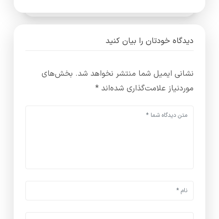
دیدگاه خودتان را بیان کنید
نشانی ایمیل شما منتشر نخواهد شد.
بخش‌های
موردنیاز علامت‌گذاری شده‌اند
*