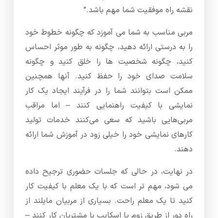
نقشه راه موفقیت شما مهم باشد.”
مربی مناسب به شما می آموزد که چگونه خطوط خود
را به درستی ارائه دهید، چگونه به طور موثر احساس
کنید، چگونه شخصیت ها را خلق کنید و چگونه
سلامت صدای خود را حفظ کنید. آنها همچنین
ممکن است بتوانند شما را در فرآیند ایجاد یک کار
نمایشی با کیفیت راهنمایی کنند – اما مراقب
مربی‌هایی باشید که سعی می‌کنند خدمات تولید
کارهای نمایشی خود را خیلی زود در آموزش شما ارائه
دهند.
در نهایت، در حالی که جلسات حضوری ترجیح داده
می شود، مهم تر است که با یک معلم با کیفیت کار
کنید تا یک معلم راحت. بسیاری از مربیان مایلند از
راه دور از طریق زوم یا اسکایپ با مشتریان کار کنند –