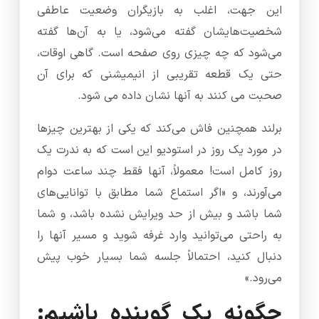
این جهت، اغلب به بازیگران وضعیت عاطفی
شخصیت‌هایشان گفته می‌شود، یا به آن‌ها گفته
می‌شود که چه چیزی روی صفحه است. گاهی اوقات،
حتی یک قطعه تقریبی از انیمیشنی که برای آن
صحبت می کنند به آنها نشان داده می شود.
برلند همچنین فاش می‌کند که یکی از بهترین چیزها
در مورد یک روز در استودیو این است که به ندرت یک
روز کامل است! معمولاً، آنها فقط چند ساعت دوام
می‌آورند، و «اگر استماع شما مطابق با توانایی‌های
شما باشد و بیش از حد ویرایش نشده باشد، و شما
به راحتی می‌توانید وارد غرفه شوید و مسیر آنها را
دنبال کنید، احتمالاً جلسه شما بسیار خوب پیش
می‌رود.»
چگونه یک گوینده باشیم: