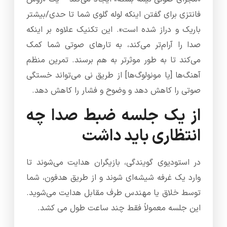
فانتزی برای گفتن اینکه لوله گلوی شما تا حدی/بیشتر
باریک و دراز شده است». این تکنیک علاوه بر اینکه
صدا را آرام‌تر می‌کند، به تارهای صوتی شما کمک
می‌کند تا به طور موثرتر به هم برسند. تمرین منظم
آهنگ‌ها [یا مونولوگ‌ها] از طریق نی می‌تواند خستگی
صوتی را کاهش دهد و وضوح و فشار را کاهش دهد.
از یک جلسه ضبط صدا چه
انتظاری باید داشت
در استودیوی گویندگی، بازیگران هدایت می‌شوند تا
وارد یک غرفه شیشه‌ای شوند و از طریق هدفون، شما
توسط خلاق یا مهندس طرف مقابل هدایت می‌شوید.
این جلسه معمولاً فقط چند ساعت طول می کشد.