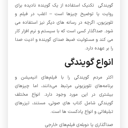
گویندگی تکنیک استفاده از یک گوینده نادیده برای
روایت یا توضیح چیزها است – اغلب در فیلم و
تلویزیون، اگرچه در رسانه های دیگر نیز استفاده می
شود. صداگذار کسی است که با سیستم و نرم افزار کار
می کند و مسئولیت ضبط صدای گوینده و ادیت صدا
را بر عهده دارد.
انواع گویندگی
اکثر مردم گویندگی را با فیلم‌های انیمیشن و
برنامه‌های تلویزیونی مرتبط می‌دانند، اما چیزهای
بیشتری در این مورد وجود دارد. انواع مختلف
گویندگی شامل کتاب های صوتی، مستند، تیزرهای
تبلیغاتی و انواع پادکست ها است.
صداگذاری یا دوبله‌ی فیلم‌های خارجی