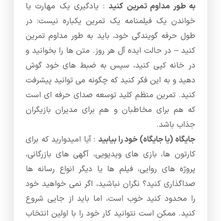
به طور مداوم تمرین کنید
: یادگیری یک مهارت یا
خواندن یک فیلمنامه یک تمرین یکباره نیست: در
طول حرفه گویندگی خود، باید به طور مداوم تمرین
کنید – در حالت ایده آل هر روز. متن ها را بخوانید و
در خانه کپی کنید، سپس به ضبط های خود گوش
دهید و به این فکر کنید که چگونه می توانید پیشرفت
کنید. تمرین منظم کلید توسعه صدای حرفه ای است
که هم برای مخاطبان و هم برای مدیران بازیگران
جذاب باشد.
جایگاه (یا جایگاه) خود را بیابید
: آیا امیدوارید که برای
کارتون ها، بازی های ویدیویی، آگهی های بازرگانی،
پروژه های روایی، فیلم ها یا دیگر انواع رسانه ها
صداگذاری کنید؟ نگران نباشید، اگر نمی خواهید خود
را محدود کنید خوب است، اما باید از جایی شروع
کنید. ممکن است نتوانید کار خود را با اولین انتخاب