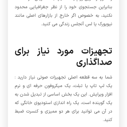
بنابراین جستجوی خود را از نظر جغرافیایی محدود
نکنید، به خصوص اگر خارج از بازارهای اصلی مانند
نیویورک یا لس آنجلس زندگی می کنید.
تجهیزات مورد نیاز برای
صداگذاری
شما به سه قطعه اصلی تجهیزات صوتی نیاز دارید :
یک لپ تاپ یا تبلت، یک میکروفون حرفه ای و نرم
افزار ویرایش. این یک بخش اساسی از تبدیل شدن به
یک گوینده است، یک راه اندازی استودیوی خانگی که
در آن می توانید برای هر دو ممیزی و کنسرت ضبط
کنید.