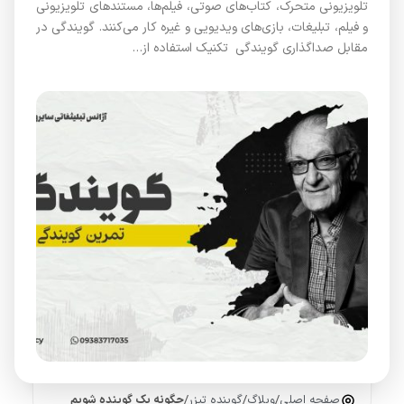
تلویزیونی متحرک، کتاب‌های صوتی، فیلم‌ها، مستندهای تلویزیونی
و فیلم، تبلیغات، بازی‌های ویدیویی و غیره کار می‌کنند. گویندگی در
مقابل صداگذاری گویندگی تکنیک استفاده از…
صفحه اصلی
/
وبلاگ
/
گوینده تیزر
/
چگونه یک گوینده شویم