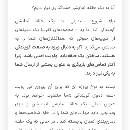
آیا به یک حلقه نمایشی صداگذاری نیاز دارم؟
برای شروع تست‌زنی، به یک حلقه نمایشی
گویندگی نیاز دارید – مجموعه‌ای تقریباً یک دقیقه‌ای
از کلیپ‌های صوتی که صداگذاری‌های شما را به
نمایش می‌گذارد.
اگر به دنبال ورود به صنعت گویندگی
هستید، ساختن یک حلقه باید اولویت اصلی باشد، زیرا
اکثر تماس‌های بازیگری به عنوان بخشی از ارسال شما
به یکی نیاز دارند.
بسته به نوع پروژه ای که برای آن بیرون می روید،
حلقه دموی گویندگی شما متفاوت خواهد بود. به
عنوان مثال، یک حلقه نمایشی انیمیشن و بازی
ویدیویی باید مهارت‌های شما را در خلق شخصیت‌ها و
زمان‌بندی کمدی برجسته کند ، در حالی که یک حلقه